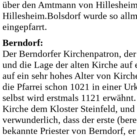
über den Amtmann von Hillesheim
Hillesheim.Bolsdorf wurde so all
eingepfarrt.
Berndorf:
Der Berndorfer Kirchenpatron, der 
und die Lage der alten Kirche auf
auf ein sehr hohes Alter von Kirch
die Pfarrei schon 1021 in einer U
selbst wird erstmals 1121 erwähnt
Kirche dem Kloster Steinfeld, und s
verwunderlich, dass der erste (ber
bekannte Priester von Berndorf, er