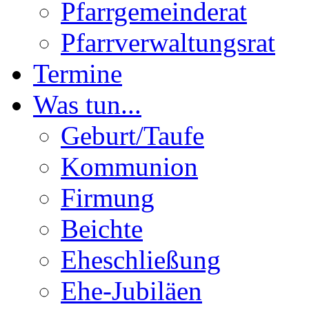
Pfarrgemeinderat
Pfarrverwaltungsrat
Termine
Was tun...
Geburt/Taufe
Kommunion
Firmung
Beichte
Eheschließung
Ehe-Jubiläen