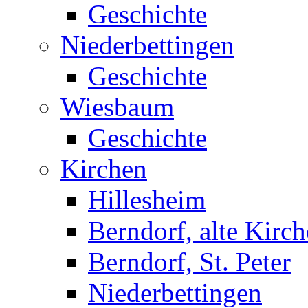
Geschichte
Niederbettingen
Geschichte
Wiesbaum
Geschichte
Kirchen
Hillesheim
Berndorf, alte Kirch
Berndorf, St. Peter
Niederbettingen