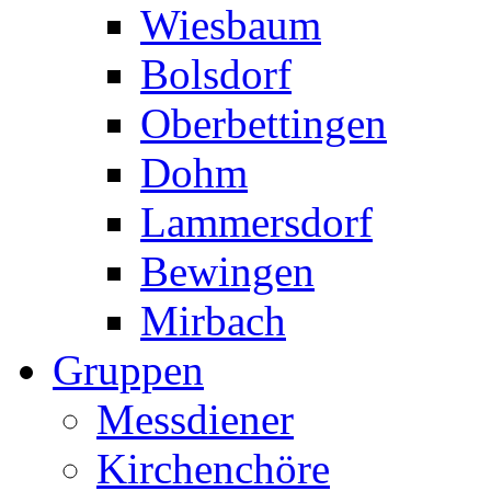
Wiesbaum
Bolsdorf
Oberbettingen
Dohm
Lammersdorf
Bewingen
Mirbach
Gruppen
Messdiener
Kirchenchöre