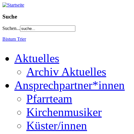
Suche
Suchen...
Bistum Trier
Aktuelles
Archiv Aktuelles
Ansprechpartner*innen
Pfarrteam
Kirchenmusiker
Küster/innen