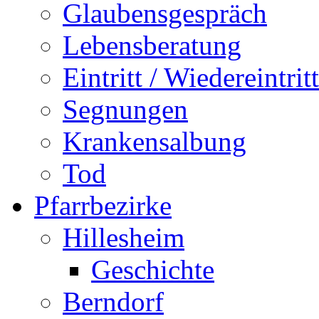
Glaubensgespräch
Lebensberatung
Eintritt / Wiedereintritt
Segnungen
Krankensalbung
Tod
Pfarrbezirke
Hillesheim
Geschichte
Berndorf