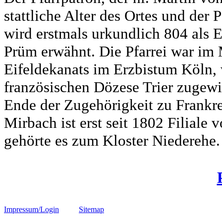
stattliche Alter des Ortes und der
wird erstmals urkundlich 804 als 
Prüm erwähnt. Die Pfarrei war im M
Eifeldekanats im Erzbistum Köln,
französischen Dözese Trier zugewi
Ende der Zugehörigkeit zu Frankre
Mirbach ist erst seit 1802 Filiale
gehörte es zum Kloster Niederehe.
Impressum/Login
Sitemap