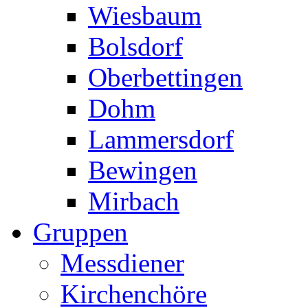
Wiesbaum
Bolsdorf
Oberbettingen
Dohm
Lammersdorf
Bewingen
Mirbach
Gruppen
Messdiener
Kirchenchöre