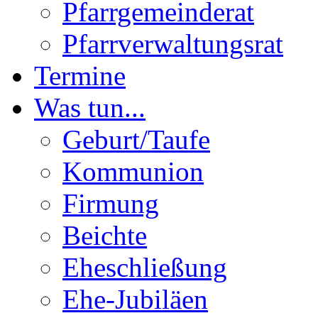
Pfarrgemeinderat
Pfarrverwaltungsrat
Termine
Was tun...
Geburt/Taufe
Kommunion
Firmung
Beichte
Eheschließung
Ehe-Jubiläen