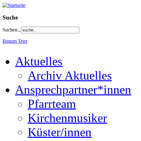
Suche
Suchen...
Bistum Trier
Aktuelles
Archiv Aktuelles
Ansprechpartner*innen
Pfarrteam
Kirchenmusiker
Küster/innen