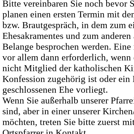
Bitte vereinbaren Sie noch bevor Si
planen einen ersten Termin mit dem
bzw. Brautgespräch, in dem zum e
Ehesakramentes und zum anderen a
Belange besprochen werden. Eine 
vor allem dann erforderlich, wenn 
nicht Mitglied der katholischen Ki
Konfession zugehörig ist oder ein
geschlossenen Ehe vorliegt.
Wenn Sie außerhalb unserer Pfarr
sind, aber in einer unserer Kirche
möchten, treten Sie bitte zuerst m
Ortspfarrer in Kontakt.