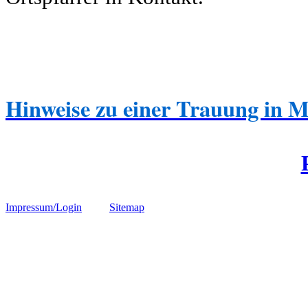
Hinweise zu einer Trauung in 
Impressum/Login
Sitemap