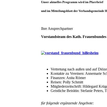
Unser aktuelles Programm
wird im Pfarrbrief
und im Mitteilungsblatt der Verbandsgemeinde Hi
Ihre Ansprechpartner
Vorstandsteam des Kath. Frauenbundes - 
Vertretung nach außen und auf Diöz
Kontakte zu Vereinen: Annemarie Sch
Finanzen: Anita Römer
Reisen: Polly Schmitt
Mitgliederzeitschrift: Hildegard Krüg
Geistliche Beirätin: Stefanie Peters, 
für folgende ergänzende Angebote: