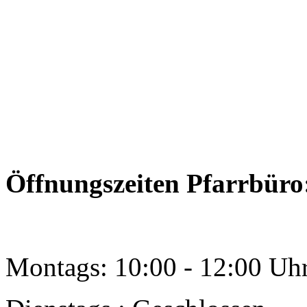
Öffnungszeiten Pfarrbüro
Montags: 10:00 - 12:00 Uh