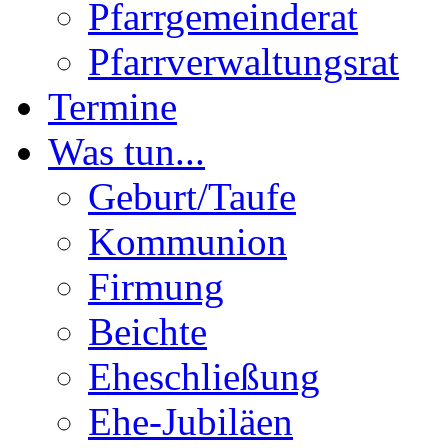
Pfarrgemeinderat
Pfarrverwaltungsrat
Termine
Was tun...
Geburt/Taufe
Kommunion
Firmung
Beichte
Eheschließung
Ehe-Jubiläen