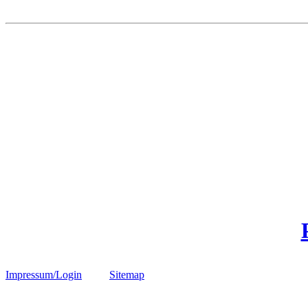
Impressum/Login
Sitemap