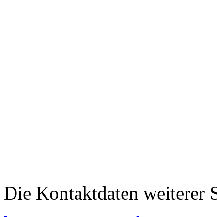
Die Kontaktdaten weiterer S