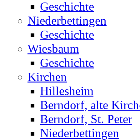
Geschichte
Niederbettingen
Geschichte
Wiesbaum
Geschichte
Kirchen
Hillesheim
Berndorf, alte Kirch
Berndorf, St. Peter
Niederbettingen