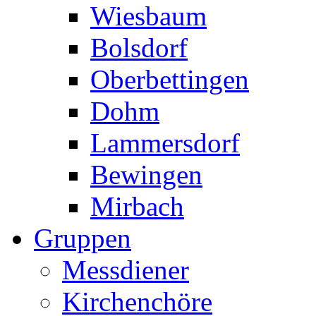
Wiesbaum
Bolsdorf
Oberbettingen
Dohm
Lammersdorf
Bewingen
Mirbach
Gruppen
Messdiener
Kirchenchöre