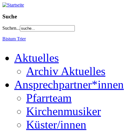
Suche
Suchen...
Bistum Trier
Aktuelles
Archiv Aktuelles
Ansprechpartner*innen
Pfarrteam
Kirchenmusiker
Küster/innen