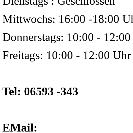
Dienstags : Geschlossen
Mittwochs: 16:00 -18:00 U
Donnerstags: 10:00 - 12:00
Freitags: 10:00 - 12:00 Uhr
Tel: 06593 -343
EMail: