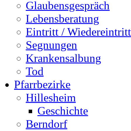
Glaubensgespräch
Lebensberatung
Eintritt / Wiedereintritt
Segnungen
Krankensalbung
Tod
Pfarrbezirke
Hillesheim
Geschichte
Berndorf