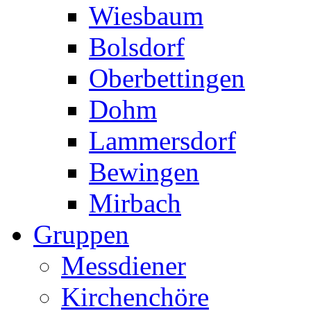
Wiesbaum
Bolsdorf
Oberbettingen
Dohm
Lammersdorf
Bewingen
Mirbach
Gruppen
Messdiener
Kirchenchöre