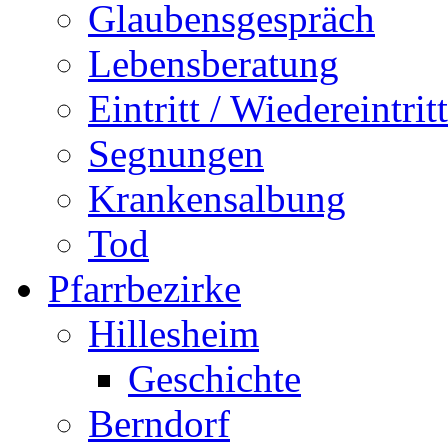
Glaubensgespräch
Lebensberatung
Eintritt / Wiedereintritt
Segnungen
Krankensalbung
Tod
Pfarrbezirke
Hillesheim
Geschichte
Berndorf