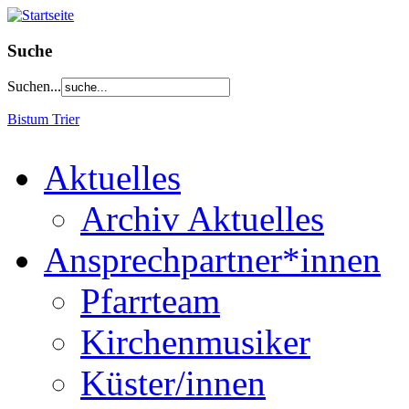
Suche
Suchen...
Bistum Trier
Aktuelles
Archiv Aktuelles
Ansprechpartner*innen
Pfarrteam
Kirchenmusiker
Küster/innen