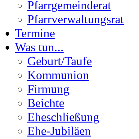
Pfarrgemeinderat
Pfarrverwaltungsrat
Termine
Was tun...
Geburt/Taufe
Kommunion
Firmung
Beichte
Eheschließung
Ehe-Jubiläen