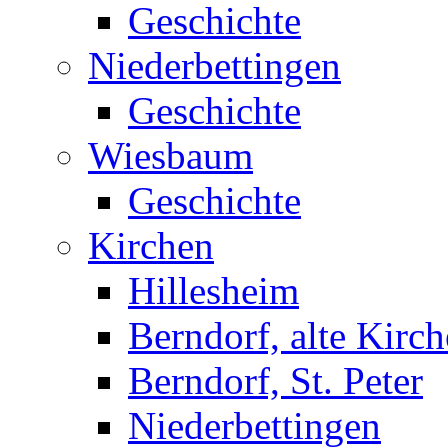
Geschichte
Niederbettingen
Geschichte
Wiesbaum
Geschichte
Kirchen
Hillesheim
Berndorf, alte Kirch
Berndorf, St. Peter
Niederbettingen