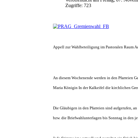
Zugriffe: 723
Appell zur Wahlbeteiligung im Pastoralen Raum A
An diesem Wochenende werden in den Pfarreien Ge
Maria Königin In der Kalkeifel die kirchlichen Gr
Die Gläubigen
in den Pfarreien sind aufgerufen, 
bzw. die Briefwahlunterlagen bis Sonntag in den j