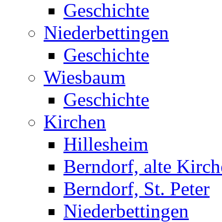
Geschichte
Niederbettingen
Geschichte
Wiesbaum
Geschichte
Kirchen
Hillesheim
Berndorf, alte Kirch
Berndorf, St. Peter
Niederbettingen