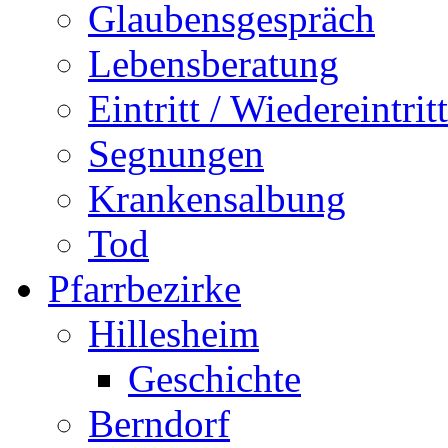
Glaubensgespräch
Lebensberatung
Eintritt / Wiedereintritt
Segnungen
Krankensalbung
Tod
Pfarrbezirke
Hillesheim
Geschichte
Berndorf