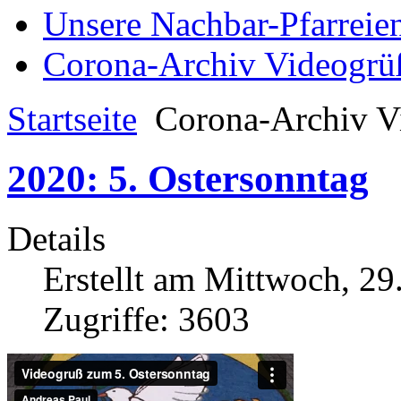
Unsere Nachbar-Pfarreie
Corona-Archiv Videogrü
Startseite
Corona-Archiv V
2020: 5. Ostersonntag
Details
Erstellt am Mittwoch, 29
Zugriffe: 3603