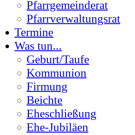
Pfarrgemeinderat
Pfarrverwaltungsrat
Termine
Was tun...
Geburt/Taufe
Kommunion
Firmung
Beichte
Eheschließung
Ehe-Jubiläen