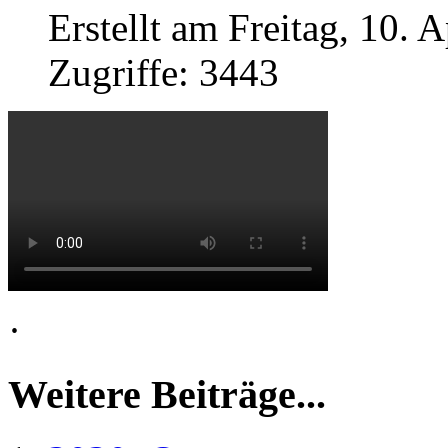
Erstellt am Freitag, 10. 
Zugriffe: 3443
·
Weitere Beiträge...