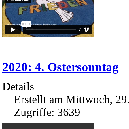
2020: 4. Ostersonntag
Details
Erstellt am Mittwoch, 29
Zugriffe: 3639