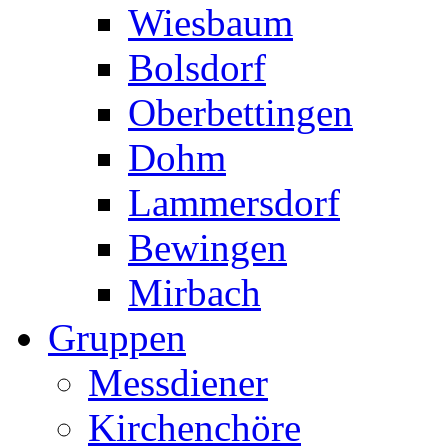
Wiesbaum
Bolsdorf
Oberbettingen
Dohm
Lammersdorf
Bewingen
Mirbach
Gruppen
Messdiener
Kirchenchöre