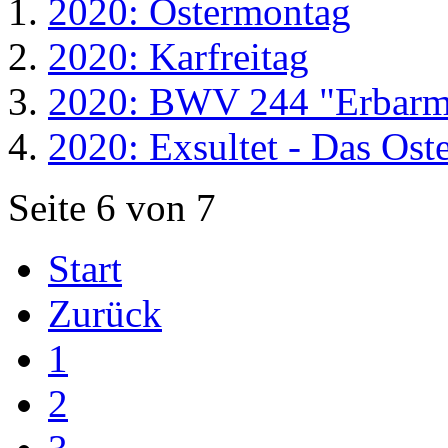
2020: Ostermontag
2020: Karfreitag
2020: BWV 244 "Erbarm
2020: Exsultet - Das Oste
Seite 6 von 7
Start
Zurück
1
2