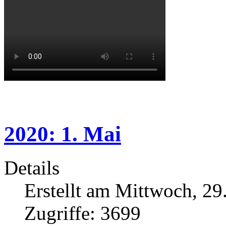
2020: 1. Mai
Details
Erstellt am Mittwoch, 29
Zugriffe: 3699