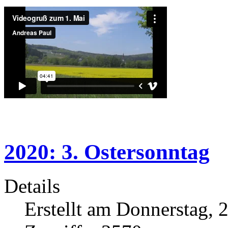
2020: 3. Ostersonntag
Details
Erstellt am Donnerstag, 