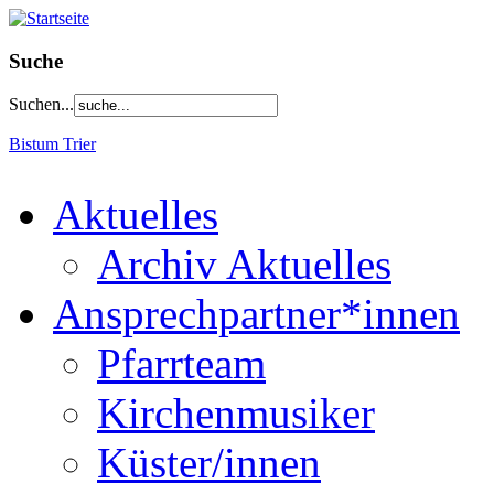
Suche
Suchen...
Bistum Trier
Aktuelles
Archiv Aktuelles
Ansprechpartner*innen
Pfarrteam
Kirchenmusiker
Küster/innen