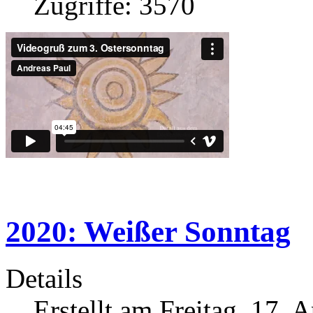
Zugriffe: 3570
2020: Weißer Sonntag
Details
Erstellt am Freitag, 17. 